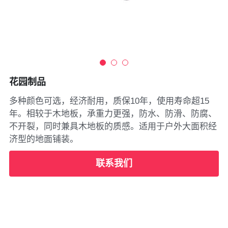
花园制品
多种颜色可选，经济耐用，质保10年，使用寿命超15
年。相较于木地板，承重力更强，防水、防滑、防腐、
不开裂，同时兼具木地板的质感。适用于户外大面积经
济型的地面铺装。
联系我们