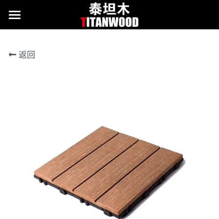
首页
返回
产品
应用案例
关于我们
联系我们
询价